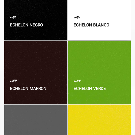
۰۰۴۱
۰۰۴۰
ECHELON NEGRO
ECHELON BLANCO
۰۰۴۲
۰۰۴۴
ECHELON MARRON
ECHELON VERDE