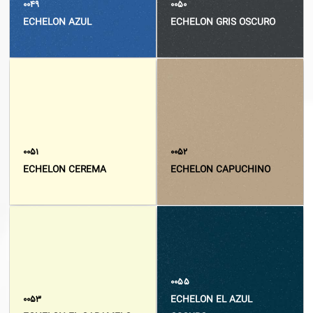
۰۰۴۹
۰۰۵۰
ECHELON AZUL
ECHELON GRIS OSCURO
۰۰۵۱
۰۰۵۲
ECHELON CEREMA
ECHELON CAPUCHINO
۰۰۵۵
۰۰۵۳
ECHELON EL AZUL