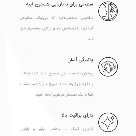
سطحی براق با بازتابی همچون آینه
شفافیتی منحصربه‌فرد که می‌تواند سطوحی
آینه‌گونه با درخشش بالا و بازتابی چشم‌نواز خلق
کند.
پاکیزگی آسان
پوشش باکیفیت این سطوح باعث شده نظافت
و نگهداری آن‌ها ساده، سریع و بی‌دردسر باشد و
تنها با یک دستمال مرطوب انجام شود.
دارای براقیت بالا
فناوری کینگ با سطحی براق و بازتابی