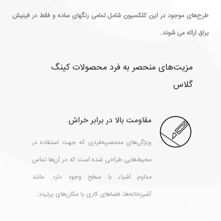
طرح‌های موجود در این کلکسیون شامل تمامی رنگهای ساده و فقط در فینیش
براق ارائه می شوند.
مزیت‌های منحصر به فرد محصولات کینگ
گلاس
مقاومت بالا در برابر خراش
ویژگی‌های منحصربه‌فردی که جهت استفاده در
محیط‌هایی طراحی شده است که در آن‌ها تماس
مداوم اشیاء با سطح وجود دارد. مانند
آشپزخانه‌ها، فضاهای کاری یا مکان‌های پرتردد.