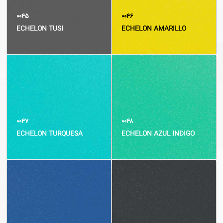
۰۰۴۵
۰۰۴۶
ECHELON TUSI
ECHELON AMARILLO
۰۰۴۷
۰۰۴۸
ECHELON TURQUESA
ECHELON AZUL INDIGO