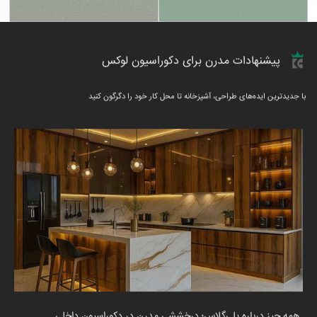
پیشنهادات مدرن برای دکوراسیون لوکس
با جدیدترین ایده‌های طراحی، آشپزخانه تا محل کار خود را دگرگون کنید
همه چیز درباره پلی‌گلاس؛ درخششی مدرن در دکوراسیون داخلی
پ