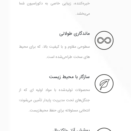
خیره‌کننده، زیبایی خاصی به دکوراسیون شما
می‌بخشد.
ماندگاری طولانی
سطوحی مقاوم و با کیفیت بالا، که برای محیط
های سخت طراحی‌شده است.
سازگار با محیط زیست
محصولات تولیدشده با مواد اولیه ای که از
جنگل‌های تحت مدیریت پایدار تأمین می‌شوند؛
انتخابی مسئولانه برای حفظ محیط‌زیست.
پوشش آنتی‌باکتریال