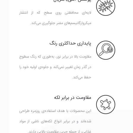
لایه‌ای محافظتی روی سطح که از انتشار
میکروارگانیسم‌های مضر جلوگیری می‌کند.
پایداری حداکثری رنگ
مقاومت بالا در برابر نور، به‌طوری که رنگ سطوح
در گذر زمان تغییر نمی‌کند و جلوه‌ی اولیه خود را
حفظ می‌کند.
مقاومت در برابر لکه
این محصولات با هدف استفاده‌ی روزمره طراحی
شده‌اند و در برابر انواع لکه‌های ناشی از مواد
غذایی، از جمله چربی مقاومت بالایی دارند.